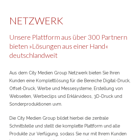
NETZWERK
Unsere Plattform aus über 300 Partnern
bieten »Lösungen aus einer Hand«
deutschlandweit
Aus dem City Medien Group Netzwerk bieten Sie Ihren
Kunden eine Komplettlösung für die Bereiche Digital-Druck,
Offset-Druck, Werbe und Messesysteme, Erstellung von
Webseiten, Werbeclips und Erklärvideos, 3D-Druck und
Sonderproduktionen uvm.
Die City Medien Group bildet hierbei die zentrale
Schnittstelle und stellt die komplette Plattform und alle
Produkte zur Verfügung, sodass Sie nur mit Ihrem Kunden