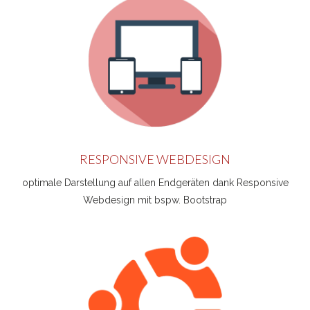
RESPONSIVE WEBDESIGN
optimale Darstellung auf allen Endgeräten dank Responsive
Webdesign mit bspw. Bootstrap