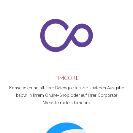
PIMCORE
Konsolidierung all Ihrer Datenquellen zur späteren Ausgabe
bspw. in Ihrem Online-Shop oder auf Ihrer Corporate
Website mittels Pimcore