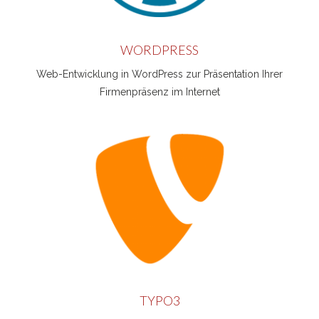
WORDPRESS
Web-Entwicklung in WordPress zur Präsentation Ihrer
Firmenpräsenz im Internet
TYPO3