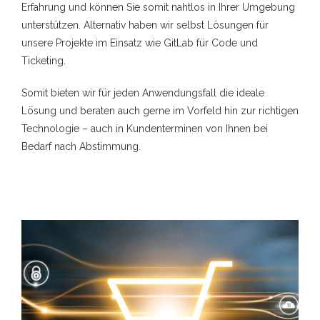
Erfahrung und können Sie somit nahtlos in Ihrer Umgebung
unterstützen. Alternativ haben wir selbst Lösungen für
unsere Projekte im Einsatz wie GitLab für Code und
Ticketing.
Somit bieten wir für jeden Anwendungsfall die ideale
Lösung und beraten auch gerne im Vorfeld hin zur richtigen
Technologie – auch in Kundenterminen von Ihnen bei
Bedarf nach Abstimmung.