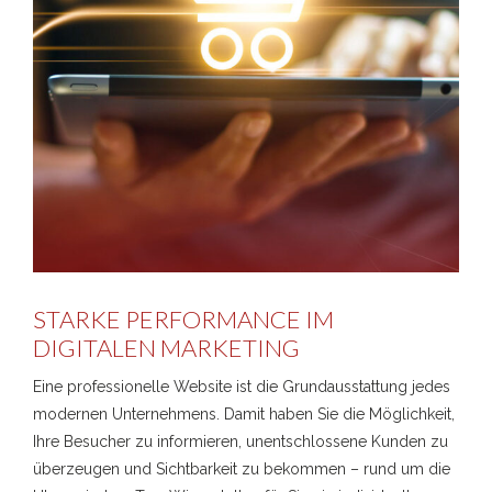
STARKE PERFORMANCE IM
DIGITALEN MARKETING
Eine professionelle Website ist die Grundausstattung jedes
modernen Unternehmens. Damit haben Sie die Möglichkeit,
Ihre Besucher zu informieren, unentschlossene Kunden zu
überzeugen und Sichtbarkeit zu bekommen – rund um die