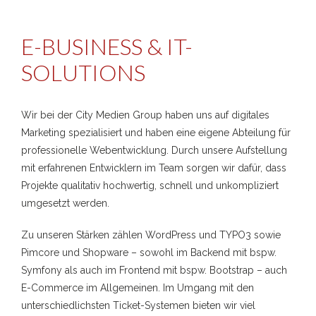
E-BUSINESS & IT-
SOLUTIONS
Wir bei der City Medien Group haben uns auf digitales
Marketing spezialisiert und haben eine eigene Abteilung für
professionelle Webentwicklung. Durch unsere Aufstellung
mit erfahrenen Entwicklern im Team sorgen wir dafür, dass
Projekte qualitativ hochwertig, schnell und unkompliziert
umgesetzt werden.
Zu unseren Stärken zählen WordPress und TYPO3 sowie
Pimcore und Shopware – sowohl im Backend mit bspw.
Symfony als auch im Frontend mit bspw. Bootstrap – auch
E-Commerce im Allgemeinen. Im Umgang mit den
unterschiedlichsten Ticket-Systemen bieten wir viel