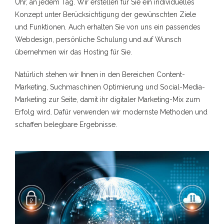
Uhr, an jedem Tag. Wir erstellen für Sie ein individuelles
Konzept unter Berücksichtigung der gewünschten Ziele
und Funktionen. Auch erhalten Sie von uns ein passendes
Webdesign, persönliche Schulung und auf Wunsch
übernehmen wir das Hosting für Sie.
Natürlich stehen wir Ihnen in den Bereichen Content-
Marketing, Suchmaschinen Optimierung und Social-Media-
Marketing zur Seite, damit ihr digitaler Marketing-Mix zum
Erfolg wird. Dafür verwenden wir modernste Methoden und
schaffen belegbare Ergebnisse.