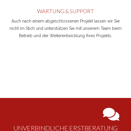
WARTUNG & SUPPORT
Auch nach einem abgeschlossenen Projekt lassen wir Sie
nicht im Stich und unterstützen Sie mit unserem Team beim
Betrieb und der Weiterentwicklung Ihres Projekts.
UNVERBINDLICHE ERSTBERATUNG