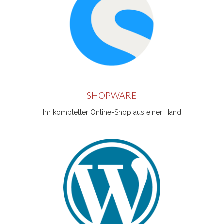
SHOPWARE
Ihr kompletter Online-Shop aus einer Hand