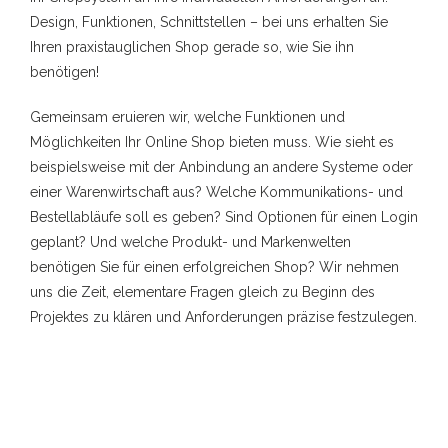
Design, Funktionen, Schnittstellen – bei uns erhalten Sie
Ihren praxistauglichen Shop gerade so, wie Sie ihn
benötigen!
Gemeinsam eruieren wir, welche Funktionen und
Möglichkeiten Ihr Online Shop bieten muss. Wie sieht es
beispielsweise mit der Anbindung an andere Systeme oder
einer Warenwirtschaft aus? Welche Kommunikations- und
Bestellabläufe soll es geben? Sind Optionen für einen Login
geplant? Und welche Produkt- und Markenwelten
benötigen Sie für einen erfolgreichen Shop? Wir nehmen
uns die Zeit, elementare Fragen gleich zu Beginn des
Projektes zu klären und Anforderungen präzise festzulegen.