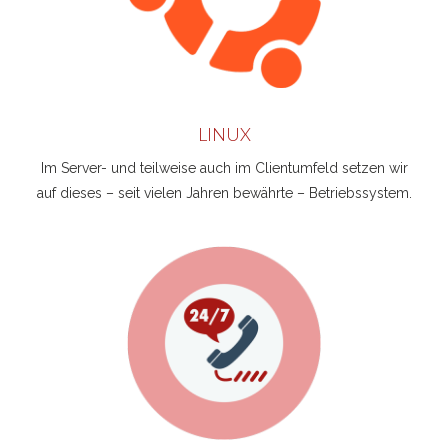
LINUX
Im Server- und teilweise auch im Clientumfeld setzen wir
auf dieses – seit vielen Jahren bewährte – Betriebssystem.