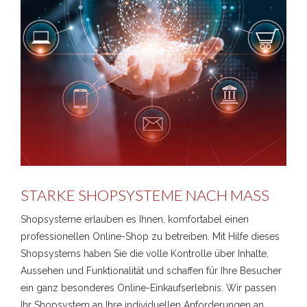
STARKE SHOPSYSTEME NACH MASS
Shopsysteme erlauben es Ihnen, komfortabel einen
professionellen Online-Shop zu betreiben. Mit Hilfe dieses
Shopsystems haben Sie die volle Kontrolle über Inhalte,
Aussehen und Funktionalität und schaffen für Ihre Besucher
ein ganz besonderes Online-Einkaufserlebnis. Wir passen
Ihr Shopsystem an Ihre individuellen Anforderungen an.