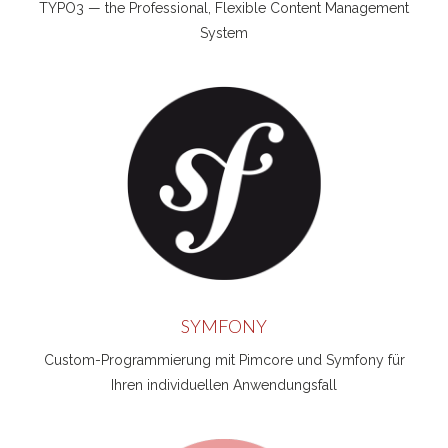
TYPO3 — the Professional, Flexible Content Management
System
SYMFONY
Custom-Programmierung mit Pimcore und Symfony für
Ihren individuellen Anwendungsfall